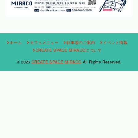
ホーム
カフェメニュー
駐車場のご案内
イベント情報
CREATE SPACE MIRACOについて
© 2026
CREATE SPACE MIRACO
All Rights Reserved.