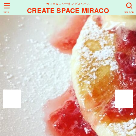
カフェ＆コワーキングスペース
CREATE SPACE MIRACO
MENU
SEARCH