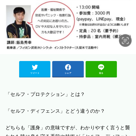
ツイート
シェア
送る
「セルフ・プロテクション」とは？
「セルフ・ディフェンス」とどう違うのか？
どちらも「護身」の意味ですが、わかりやすく言うと襲