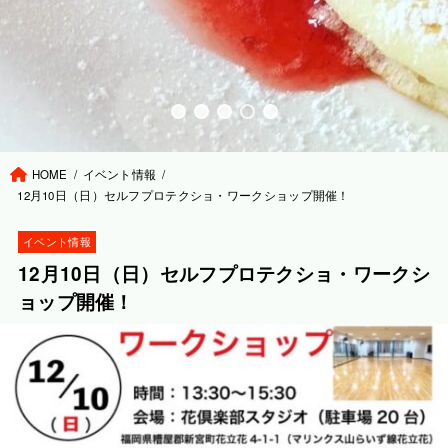
HOME
イベント情報
12月10日（日）セルフプロテクショ・ワークショップ開催！
イベント情報
12月10日（日）セルフプロテクショ・ワークシ
ョップ開催！