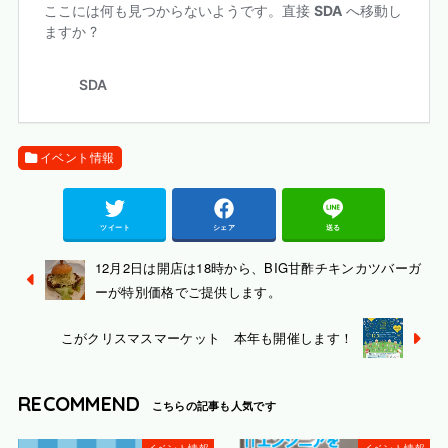
イベント情報
ツイート
シェア
送る
12月2日は開店は18時から、BIG甘酢チキンカツバーガ
ーが特別価格でご提供します。
こがクリスマスマーケット 本年も開催します！
RECOMMEND