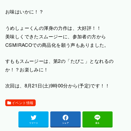
お味はいかに！？
うめしょーくんの渾身の力作は、大好評！！
美味しくできたスムージーに、参加者の方から
CSMIRACOでの商品化を願う声もありました。
すももスムージーは、第2の「たぴこ」となれるの
か！？お楽しみに！
次回は、8月21日(土)9時00分から(予定)です！！
イベント情報
ツイート
シェア
送る