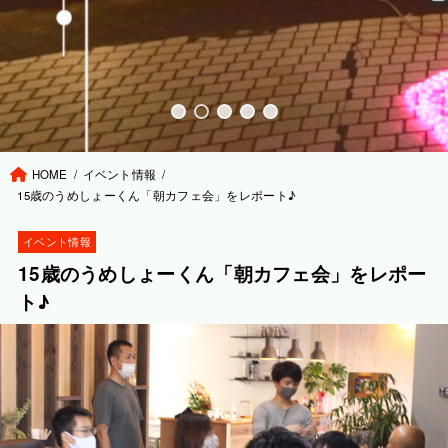
HOME
イベント情報
15歳のうめしょーくん「朝カフェ会」をレポート♪
イベント情報
15歳のうめしょーくん「朝カフェ会」をレポー
ト♪