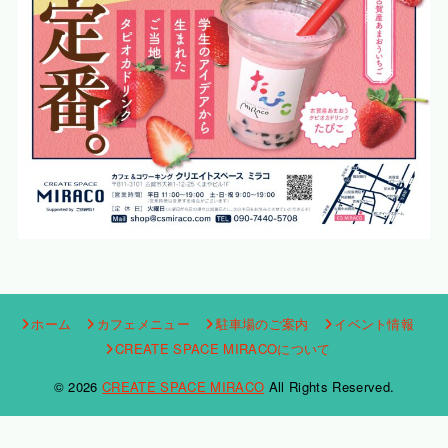
ホーム
カフェメニュー
駐車場のご案内
イベント情報
CREATE SPACE MIRACOについて
© 2026
CREATE SPACE MIRACO
All Rights Reserved.