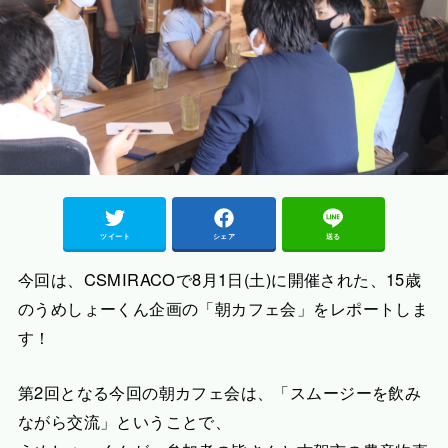
ツイート
シェア
送る
今回は、CSMIRACOで8月1日(土)に開催された、15歳
のうめしょーくん企画の「朝カフェ会」をレポートしま
す！
第2回となる今回の朝カフェ会は、「スムージーを飲み
ながら交流」ということで、