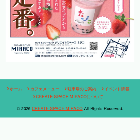
ホーム
カフェメニュー
駐車場のご案内
イベント情報
CREATE SPACE MIRACOについて
© 2026
CREATE SPACE MIRACO
All Rights Reserved.