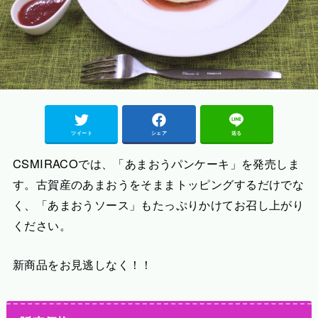
ツイート
シェア
送る
CSMIRACOでは、「あまおうパンケーキ」を発売しま
す。古賀産のあまおうをそままトッピングするだけでな
く、「あまおうソース」もたっぷりかけてお召し上がり
ください。
新商品をお見逃しなく！！