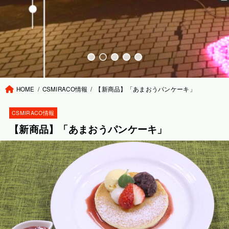
HOME
CSMIRACO情報
【新商品】「あまおうパンケーキ」
CSMIRACO情報
【新商品】「あまおうパンケーキ」