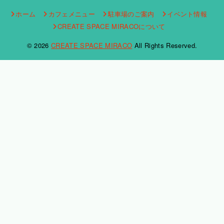
ホーム
カフェメニュー
駐車場のご案内
イベント情報
CREATE SPACE MIRACOについて
© 2026
CREATE SPACE MIRACO
All Rights Reserved.