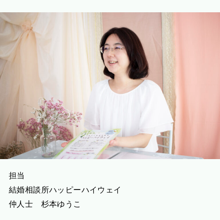
担当
結婚相談所ハッピーハイウェイ
仲人士 杉本ゆうこ