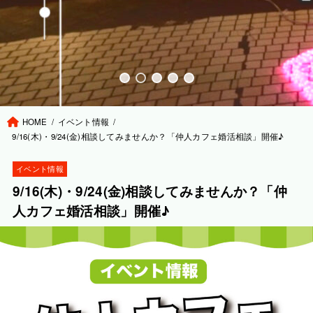
HOME
イベント情報
9/16(木)・9/24(金)相談してみませんか？「仲人カフェ婚活相談」開催♪
イベント情報
9/16(木)・9/24(金)相談してみませんか？「仲
人カフェ婚活相談」開催♪