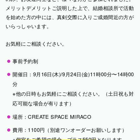
メリットデメリットご説明した上で、結婚相談所で活動
を始めた方の中には、真剣交際に入りご成婚間近の方が
いらっしゃいます。
お気軽にご相談ください。
事前予約制
開催日：9月16日(木)/9月24日(金)11時00分〜14時00
分
※他の日時もお気軽にご相談ください。（土日祝も対
応可能な場合が有ります）
場所：CREATE SPACE MIRACO
費用：1100円（別途ワンオーダーお願いします）
※
個室をご希望の場合、プラス550円
となります。