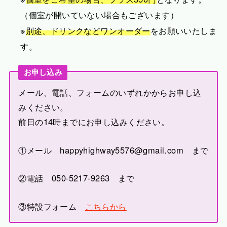
（個室が開いていない場合もございます）
※
別途、ドリンクなどワンオーダー
をお願いいたしま
す。
お申し込み
メール、電話、フォームのいずれかからお申し込
みください。
前日の14時までにお申し込みください。
①メール happyhighway5576@gmail.com まで
②電話 050-5217-9263 まで
③特設フォーム
こちらから