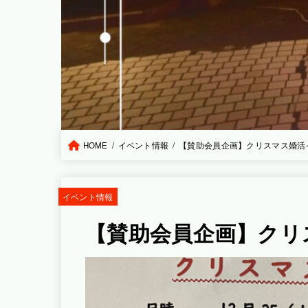
HOME
イベント情報
【賛助会員企画】クリスマス婚活
イベント情報
【賛助会員企画】クリ