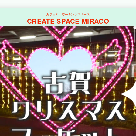
カフェ＆コワーキングスペース
CREATE SPACE MIRACO