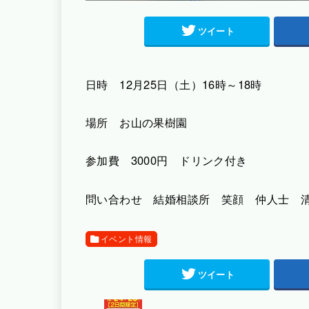
ツイート
日時 12月25日（土）16時～18時
場所 お山の果樹園
参加費 3000円 ドリンク付き
問い合わせ 結婚相談所 笑顔 仲人士 清水尚美
イベント情報
ツイート