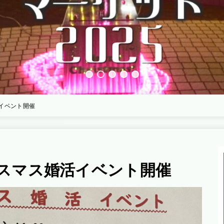
イベント開催
スマス婚活イベント開催