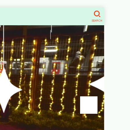
SEARCH