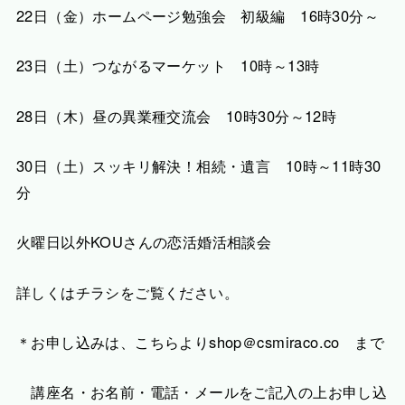
22日（金）ホームページ勉強会 初級編 16時30分～
23日（土）つながるマーケット 10時～13時
28日（木）昼の異業種交流会 10時30分～12時
30日（土）スッキリ解決！相続・遺言 10時～11時30
分
火曜日以外KOUさんの恋活婚活相談会
詳しくはチラシをご覧ください。
＊お申し込みは、こちらよりshop＠csmiraco.co まで
講座名・お名前・電話・メールをご記入の上お申し込