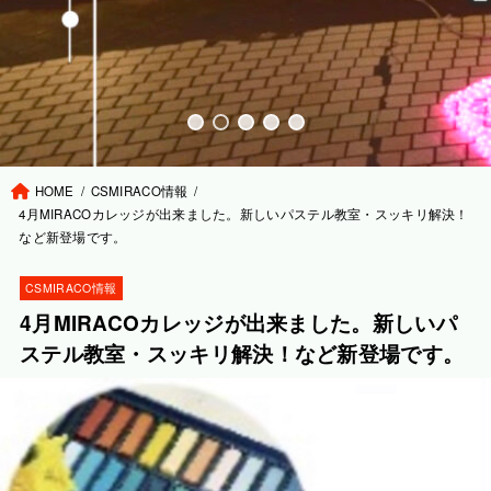
HOME
CSMIRACO情報
4月MIRACOカレッジが出来ました。新しいパステル教室・スッキリ解決！
など新登場です。
CSMIRACO情報
4月MIRACOカレッジが出来ました。新しいパ
ステル教室・スッキリ解決！など新登場です。