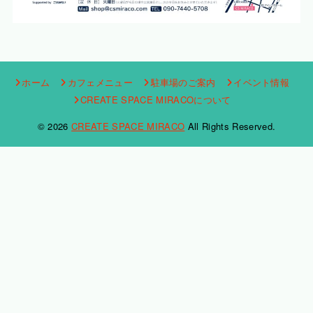
ホーム
カフェメニュー
駐車場のご案内
イベント情報
CREATE SPACE MIRACOについて
© 2026
CREATE SPACE MIRACO
All Rights Reserved.