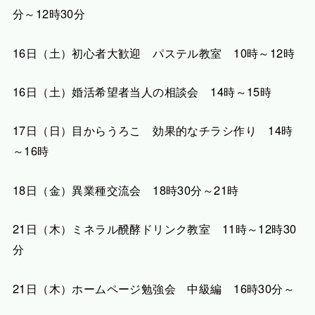
分～12時30分
16日（土）初心者大歓迎 パステル教室 10時～12時
16日（土）婚活希望者当人の相談会 14時～15時
17日（日）目からうろこ 効果的なチラシ作り 14時
～16時
18日（金）異業種交流会 18時30分～21時
21日（木）ミネラル醗酵ドリンク教室 11時～12時30
分
21日（木）ホームページ勉強会 中級編 16時30分～