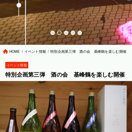
HOME
イベント情報
特別企画第三弾 酒の会 基峰鶴を楽しむ開催
イベント情報
特別企画第三弾 酒の会 基峰鶴を楽しむ開催