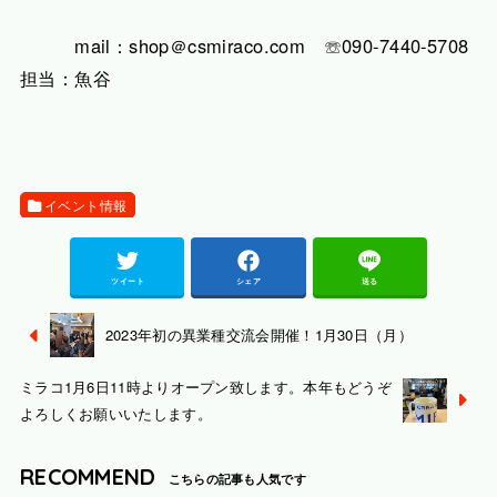
mail：shop＠csmiraco.com ☏090-7440-5708
担当：魚谷
イベント情報
ツイート
シェア
送る
2023年初の異業種交流会開催！1月30日（月）
ミラコ1月6日11時よりオープン致します。本年もどうぞ
よろしくお願いいたします。
RECOMMEND