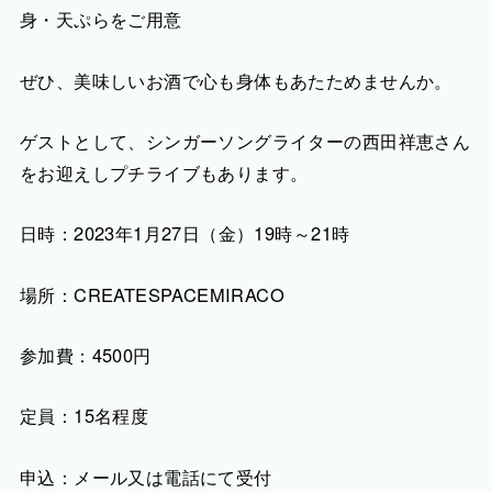
身・天ぷらをご用意
ぜひ、美味しいお酒で心も身体もあたためませんか。
ゲストとして、シンガーソングライターの西田祥恵さん
をお迎えしプチライブもあります。
日時：2023年1月27日（金）19時～21時
場所：CREATESPACEMIRACO
参加費：4500円
定員：15名程度
申込：メール又は電話にて受付