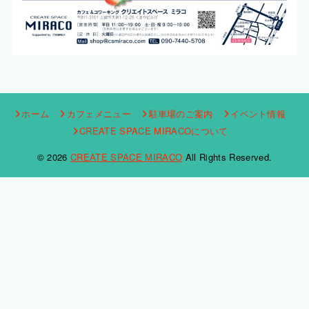
ホーム
カフェメニュー
駐車場のご案内
イベント情報
CREATE SPACE MIRACOについて
© 2026
CREATE SPACE MIRACO
All Rights Reserved.