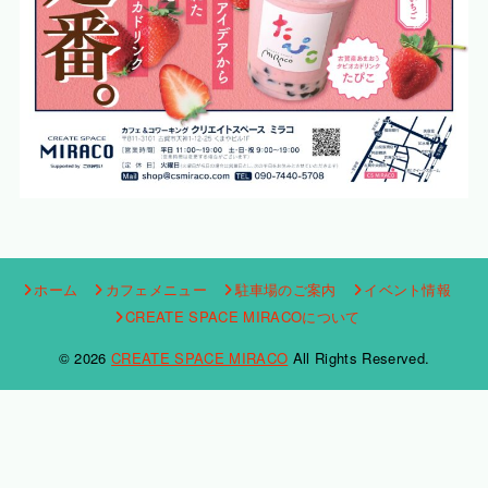
ホーム
カフェメニュー
駐車場のご案内
イベント情報
CREATE SPACE MIRACOについて
© 2026
CREATE SPACE MIRACO
All Rights Reserved.