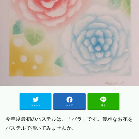
ツイート
シェア
送る
今年度最初のパステルは、「バラ」です。優雅なお花を
パステルで描いてみませんか。