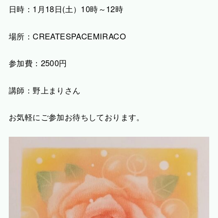
日時：1月18日(土）10時～12時
場所：CREATESPACEMIRACO
参加費：2500円
講師：野上まりさん
お気軽にご参加お待ちしております。