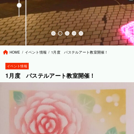
HOME
イベント情報
1月度 パステルアート教室開催！
イベント情報
1月度 パステルアート教室開催！