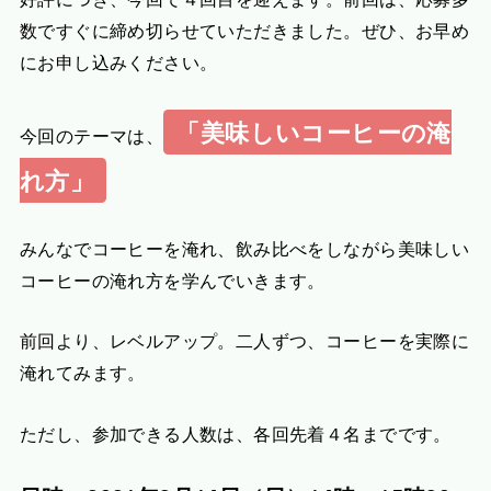
数ですぐに締め切らせていただきました。ぜひ、お早め
にお申し込みください。
「美味しいコーヒーの淹
今回のテーマは、
れ方」
みんなでコーヒーを淹れ、飲み比べをしながら美味しい
コーヒーの淹れ方を学んでいきます。
前回より、レベルアップ。二人ずつ、コーヒーを実際に
淹れてみます。
ただし、参加できる人数は、各回先着４名までです。