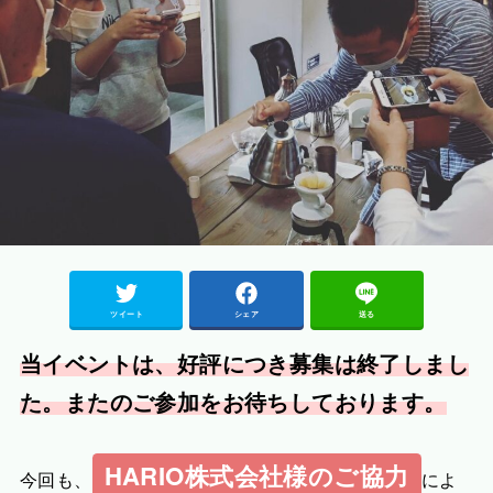
ツイート
シェア
送る
当イベントは、好評につき募集は終了しまし
た。またのご参加をお待ちしております。
HARIO株式会社様のご協力
今回も、
によ