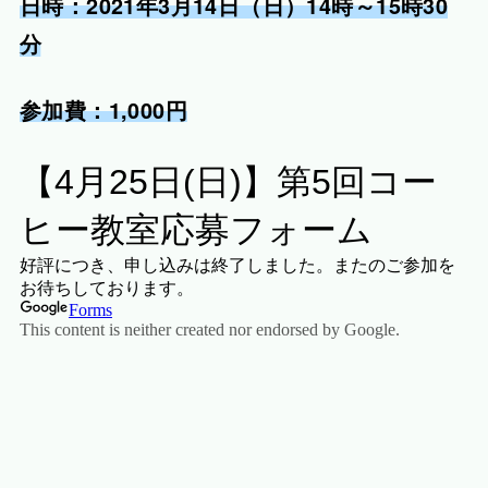
日時：2021年3月14日（日）14時～15時30
分
参加費：1,000円