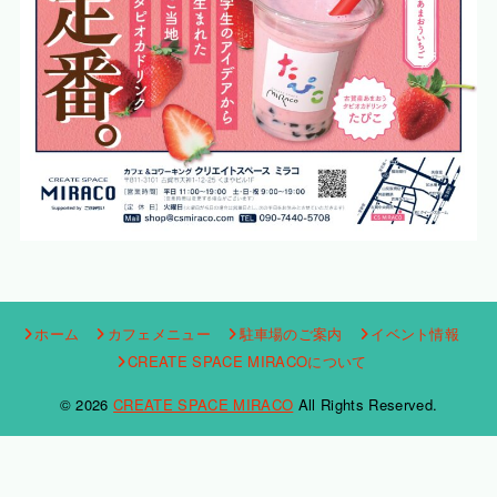
ホーム
カフェメニュー
駐車場のご案内
イベント情報
CREATE SPACE MIRACOについて
© 2026
CREATE SPACE MIRACO
All Rights Reserved.