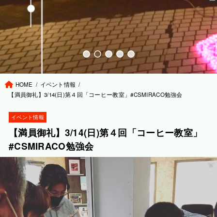
HOME
イベント情報
【満員御礼】3/14(日)第４回「コーヒー教室」#CSMIRACO勉強会
イベント情報
【満員御礼】3/14(日)第４回「コーヒー教室」
#CSMIRACO勉強会