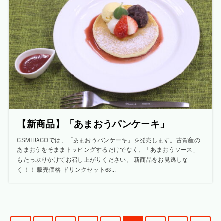
【新商品】「あまおうパンケーキ」
CSMIRACOでは、「あまおうパンケーキ」を発売します。古賀産の
あまおうをそままトッピングするだけでなく、「あまおうソース」
もたっぷりかけてお召し上がりください。 新商品をお見逃しな
く！！ 販売価格 ドリンクセット63...