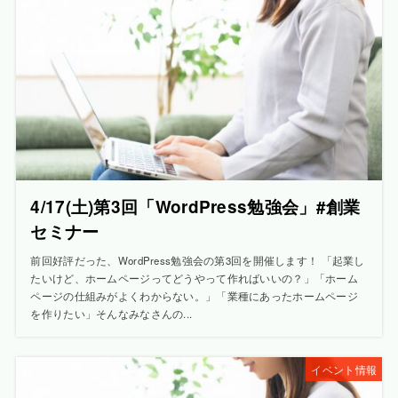
4/17(土)第3回「WordPress勉強会」#創業
セミナー
前回好評だった、WordPress勉強会の第3回を開催します！ 「起業し
たいけど、ホームページってどうやって作ればいいの？」「ホーム
ページの仕組みがよくわからない。」「業種にあったホームページ
を作りたい」そんなみなさんの...
イベント情報