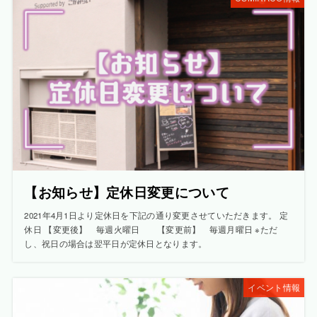
【お知らせ】定休日変更について
2021年4月1日より定休日を下記の通り変更させていただきます。 定
休日 【変更後】 毎週火曜日 【変更前】 毎週月曜日 ※ただ
し、祝日の場合は翌平日が定休日となります。
イベント情報