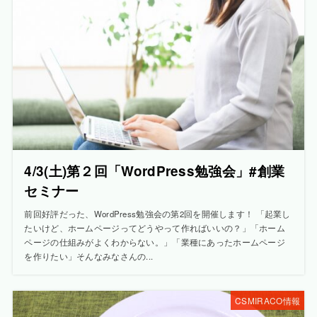
4/3(土)第２回「WordPress勉強会」#創業
セミナー
前回好評だった、WordPress勉強会の第2回を開催します！ 「起業し
たいけど、ホームページってどうやって作ればいいの？」「ホーム
ページの仕組みがよくわからない。」「業種にあったホームページ
を作りたい」そんなみなさんの...
CSMIRACO情報