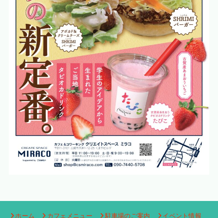
ホーム
カフェメニュー
駐車場のご案内
イベント情報